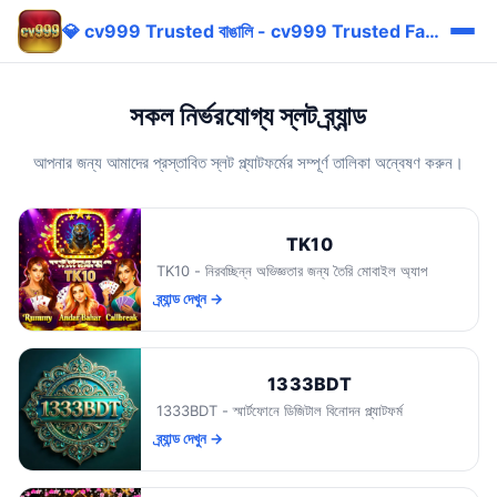
💎 cv999 Trusted বাঙালি - cv999 Trusted Fast পুরস্কার ⭐
সকল নির্ভরযোগ্য স্লট ব্র্যান্ড
আপনার জন্য আমাদের প্রস্তাবিত স্লট প্ল্যাটফর্মের সম্পূর্ণ তালিকা অন্বেষণ করুন।
TK10
TK10 - নিরবচ্ছিন্ন অভিজ্ঞতার জন্য তৈরি মোবাইল অ্যাপ
ব্র্যান্ড দেখুন →
1333BDT
1333BDT - স্মার্টফোনে ডিজিটাল বিনোদন প্ল্যাটফর্ম
ব্র্যান্ড দেখুন →