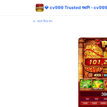
💎 cv999 Trusted বাঙালি - cv999 
← হোমে ফিরে যান