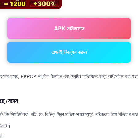
APK ডাউনলোড
এখনই নিবন্ধন করুন
পগুলোর মধ্যে, PKPOP আধুনিক ডিজাইন এবং দৈনন্দিন স্মার্টফোনের জন্য অপ্টিমাইজ করা পারফরম
ে নেবেন
িম স্থিতিশীলতা, গতি এবং বিভিন্ন স্ক্রিন সাইজে সামঞ্জস্যপূর্ণ অভিজ্ঞতার উপর বিনিয়োগ কর
ডিজাইন
েশন