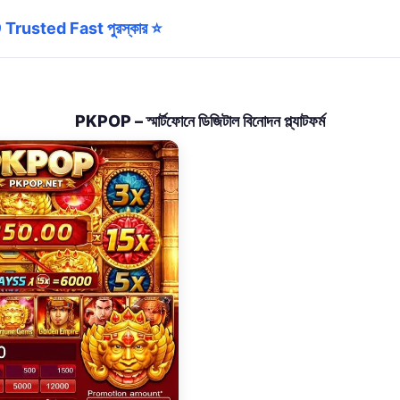
Trusted Fast পুরস্কার ⭐
PKPOP – স্মার্টফোনে ডিজিটাল বিনোদন প্ল্যাটফর্ম