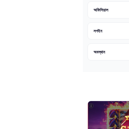
অফিসিয়াল
লগইন
অবস্থান