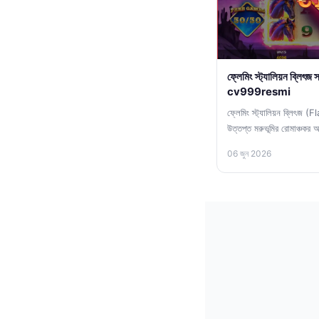
ফ্লেমিং স্ট্যালিয়ন ব্লিৎজ 
cv999resmi
ফ্লেমিং স্ট্যালিয়ন ব্লিৎ
উত্তপ্ত মরুভূমির রোমাঞ্চকর 
দ্বারা তৈরি cv999resmi এ
06 জুন 2026