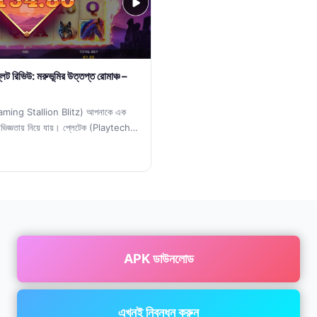
স্লট রিভিউ: মরুভূমির উত্তপ্ত রোমাঞ্চ –
জ (Flaming Stallion Blitz) আপনাকে এক
অভিজ্ঞতায় নিয়ে যায়। প্লেটেক (Playtech)
ই...
APK ডাউনলোড
এখনই নিবন্ধন করুন