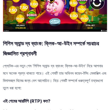
পিগিস অ্যান্ড দ্য ব্যাংক: ক্লিক-আ-উইন সম্পর্কে সচরাচর
জিজ্ঞাসিত প্রশ্নাবলী
প্লেটেক-এর নতুন গেম 'পিগিস অ্যান্ড দ্য ব্যাংক: ক্লিক-আ-উইন' নিয়ে আপনার
মনে অনেক প্রশ্ন থাকতে পারে। এই গেমটি তার অভিনব কয়েন-টসিং মেকানিক্স এবং
বিলাসবহুল থিমের জন্য বেশ আলোচিত। নিচে গেমটি সম্পর্কে গুরুত্বপূর্ণ তথ্যগুলো
তুলে ধরা হলো:
এই গেমের আরটিপি (RTP) কত?