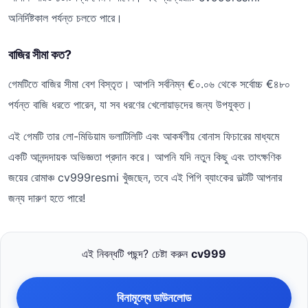
অনির্দিষ্টকাল পর্যন্ত চলতে পারে।
বাজির সীমা কত?
গেমটিতে বাজির সীমা বেশ বিস্তৃত। আপনি সর্বনিম্ন €০.০৬ থেকে সর্বোচ্চ €৪৮০
পর্যন্ত বাজি ধরতে পারেন, যা সব ধরণের খেলোয়াড়দের জন্য উপযুক্ত।
এই গেমটি তার লো-মিডিয়াম ভলাটিলিটি এবং আকর্ষণীয় বোনাস ফিচারের মাধ্যমে
একটি আনন্দদায়ক অভিজ্ঞতা প্রদান করে। আপনি যদি নতুন কিছু এবং তাৎক্ষণিক
জয়ের রোমাঞ্চ cv999resmi খুঁজছেন, তবে এই পিগি ব্যাংকের ভল্টটি আপনার
জন্য দারুণ হতে পারে!
এই নিবন্ধটি পছন্দ? চেষ্টা করুন
cv999
বিনামূল্যে ডাউনলোড